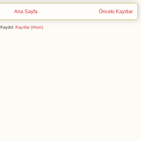
Ana Sayfa
Önceki Kayıtlar
Kaydol:
Kayıtlar (Atom)