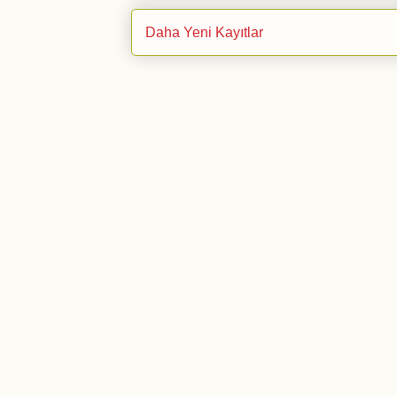
Daha Yeni Kayıtlar