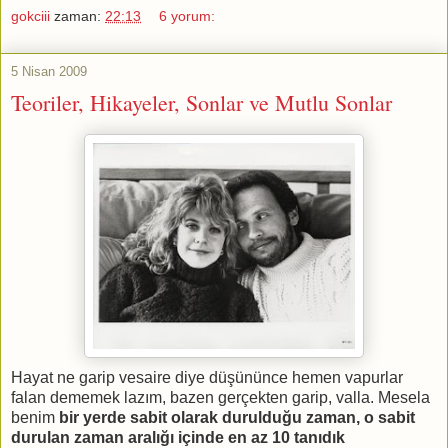
gokciii
zaman:
22:13
6 yorum:
5 Nisan 2009
Teoriler, Hikayeler, Sonlar ve Mutlu Sonlar
Hayat ne garip vesaire diye düşününce hemen vapurlar
falan dememek lazım, bazen gerçekten garip, valla. Mesela
benim
bir yerde sabit olarak durulduğu zaman, o sabit
durulan zaman aralığı içinde en az 10 tanıdık