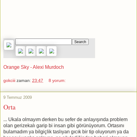
Orange Sky - Alexi Murdoch
gokciii
zaman:
23:47
8 yorum:
9 Temmuz 2009
Orta
... Ukala olmayım derken bu sefer de anlayışında problem
olan gerizekalı garip bi insan gibi görünüyorum. Ortasını
bulamadım ya bilgiçlik taslıyan gıcık bir tip oluyorum ya da