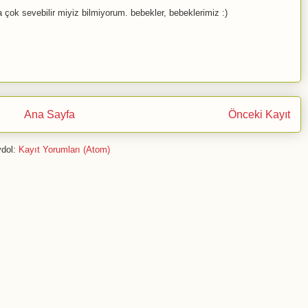
çok sevebilir miyiz bilmiyorum. bebekler, bebeklerimiz :)
Ana Sayfa
Önceki Kayıt
dol:
Kayıt Yorumları (Atom)