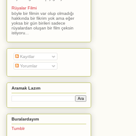
Rüyalar Filmi
böyle bir filmin var olup olmadığı
hakkında bir fikrim yok ama eğer
yoksa bir gün birileri sadece
rüyalardan oluşan bir film çeksin
istiyoru...
Kayıtlar
Yorumlar
Aramak Lazım
Buralardayım
Tumblr