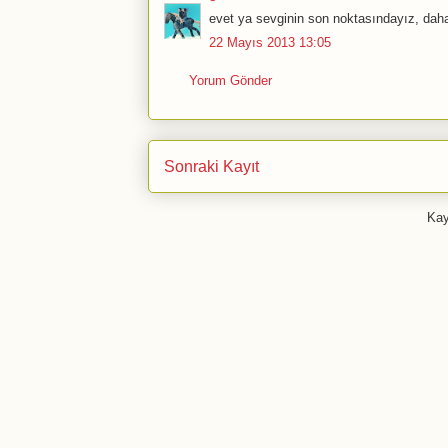
evet ya sevginin son noktasındayız, daha 
22 Mayıs 2013 13:05
Yorum Gönder
Sonraki Kayıt
Kay