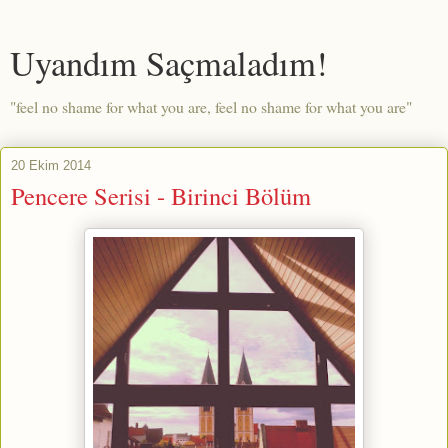
Uyandım Saçmaladım!
"feel no shame for what you are, feel no shame for what you are"
20 Ekim 2014
Pencere Serisi - Birinci Bölüm