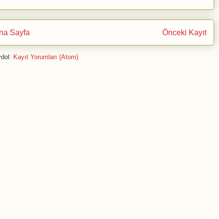
na Sayfa
Önceki Kayıt
dol:
Kayıt Yorumları (Atom)