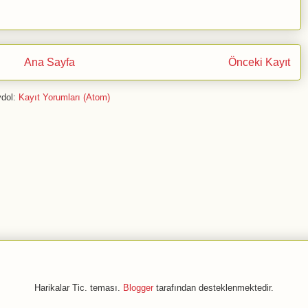
Ana Sayfa
Önceki Kayıt
dol:
Kayıt Yorumları (Atom)
Harikalar Tic. teması.
Blogger
tarafından desteklenmektedir.