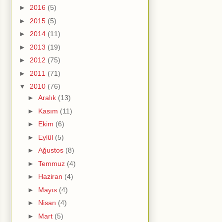
►
2016
(5)
►
2015
(5)
►
2014
(11)
►
2013
(19)
►
2012
(75)
►
2011
(71)
▼
2010
(76)
►
Aralık
(13)
►
Kasım
(11)
►
Ekim
(6)
►
Eylül
(5)
►
Ağustos
(8)
►
Temmuz
(4)
►
Haziran
(4)
►
Mayıs
(4)
►
Nisan
(4)
►
Mart
(5)