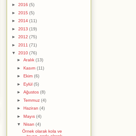
►
2016
(5)
►
2015
(5)
►
2014
(11)
►
2013
(19)
►
2012
(75)
►
2011
(71)
▼
2010
(76)
►
Aralık
(13)
►
Kasım
(11)
►
Ekim
(6)
►
Eylül
(5)
►
Ağustos
(8)
►
Temmuz
(4)
►
Haziran
(4)
►
Mayıs
(4)
▼
Nisan
(4)
Örnek olarak kola ve