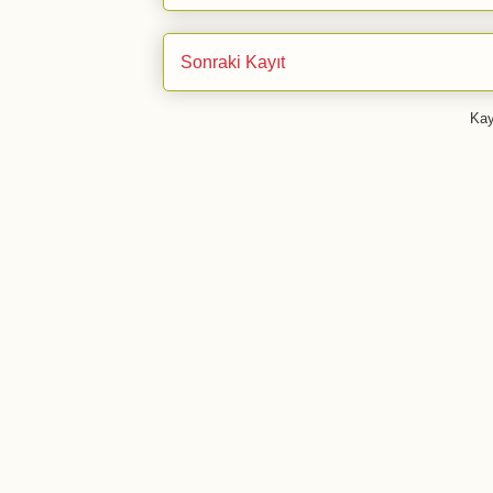
Sonraki Kayıt
Kay