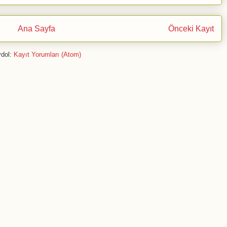
Ana Sayfa
Önceki Kayıt
dol:
Kayıt Yorumları (Atom)