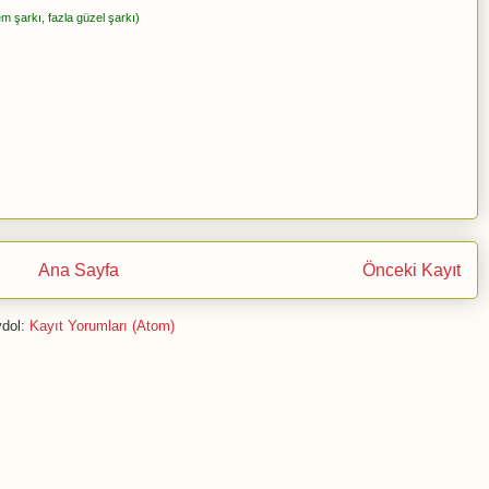
m şarkı, fazla güzel şarkı)
Ana Sayfa
Önceki Kayıt
dol:
Kayıt Yorumları (Atom)