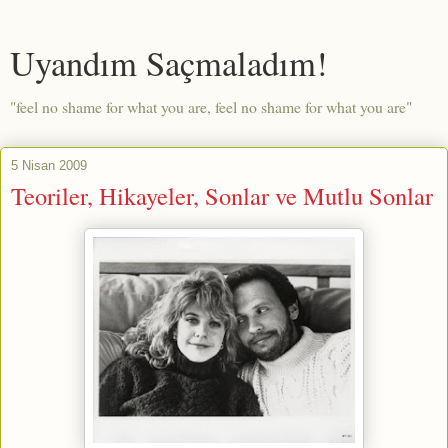
Uyandım Saçmaladım!
"feel no shame for what you are, feel no shame for what you are"
5 Nisan 2009
Teoriler, Hikayeler, Sonlar ve Mutlu Sonlar