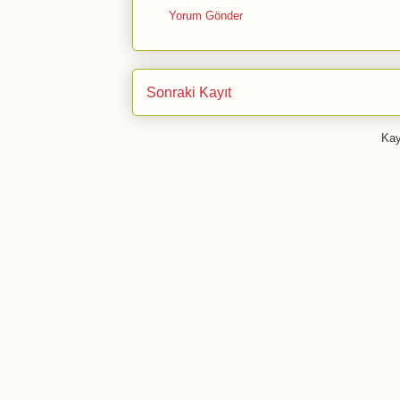
Yorum Gönder
Sonraki Kayıt
Kay