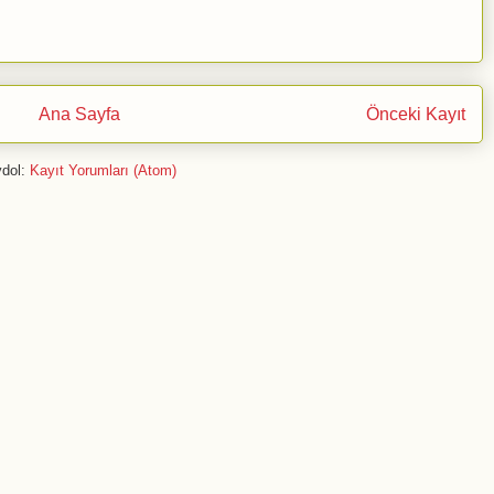
Ana Sayfa
Önceki Kayıt
dol:
Kayıt Yorumları (Atom)