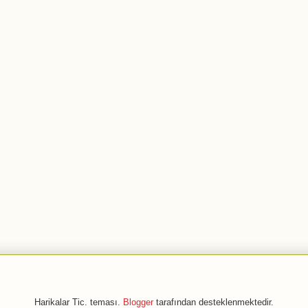
Harikalar Tic. teması.
Blogger
tarafından desteklenmektedir.