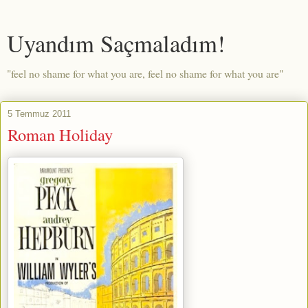
Uyandım Saçmaladım!
"feel no shame for what you are, feel no shame for what you are"
5 Temmuz 2011
Roman Holiday