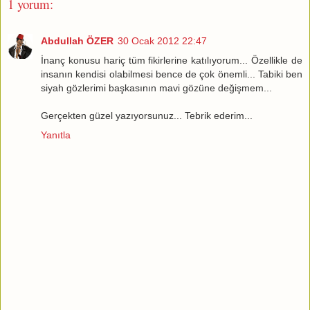
1 yorum:
Abdullah ÖZER
30 Ocak 2012 22:47
İnanç konusu hariç tüm fikirlerine katılıyorum... Özellikle de
insanın kendisi olabilmesi bence de çok önemli... Tabiki ben
siyah gözlerimi başkasının mavi gözüne değişmem...
Gerçekten güzel yazıyorsunuz... Tebrik ederim...
Yanıtla