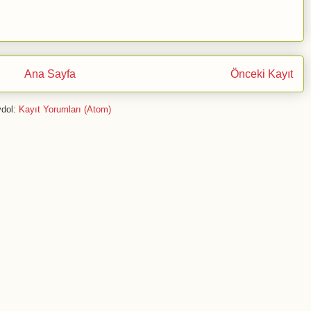
Ana Sayfa
Önceki Kayıt
dol:
Kayıt Yorumları (Atom)