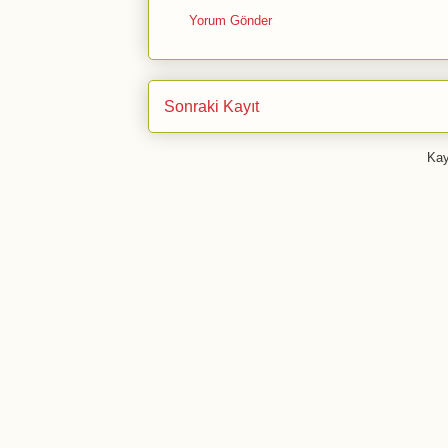
Yorum Gönder
Sonraki Kayıt
Kay