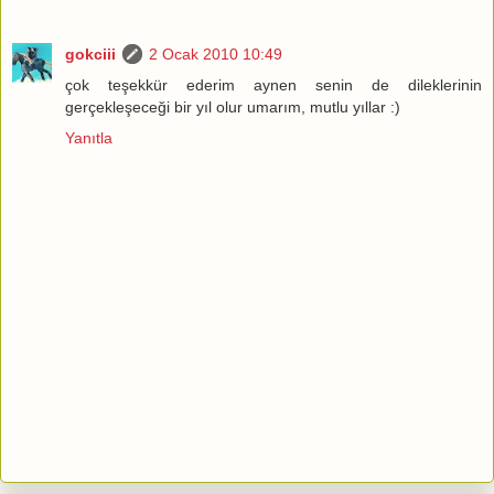
gokciii
2 Ocak 2010 10:49
çok teşekkür ederim aynen senin de dileklerinin
gerçekleşeceği bir yıl olur umarım, mutlu yıllar :)
Yanıtla