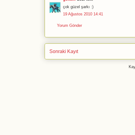
çok güzel şarkı :)
19 Ağustos 2010 14:41
Yorum Gönder
Sonraki Kayıt
Kay