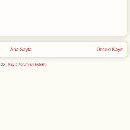
Ana Sayfa
Önceki Kayıt
dol:
Kayıt Yorumları (Atom)