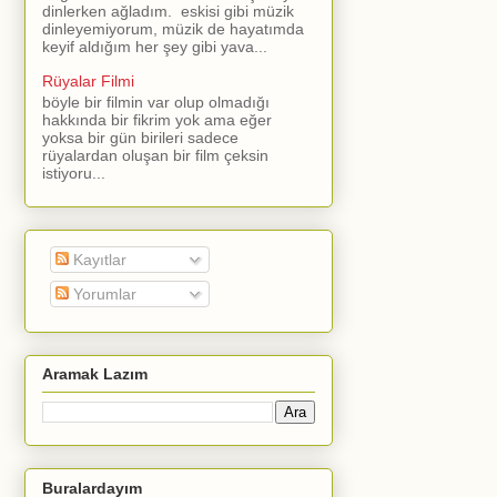
dinlerken ağladım. eskisi gibi müzik
dinleyemiyorum, müzik de hayatımda
keyif aldığım her şey gibi yava...
Rüyalar Filmi
böyle bir filmin var olup olmadığı
hakkında bir fikrim yok ama eğer
yoksa bir gün birileri sadece
rüyalardan oluşan bir film çeksin
istiyoru...
Kayıtlar
Yorumlar
Aramak Lazım
Buralardayım