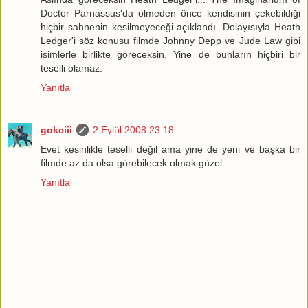
Doctor Parnassus'da ölmeden önce kendisinin çekebildiği
hiçbir sahnenin kesilmeyeceği açıklandı. Dolayısıyla Heath
Ledger'i söz konusu filmde Johnny Depp ve Jude Law gibi
isimlerle birlikte göreceksin. Yine de bunların hiçbiri bir
teselli olamaz.
Yanıtla
gokciii
2 Eylül 2008 23:18
Evet kesinlikle teselli değil ama yine de yeni ve başka bir
filmde az da olsa görebilecek olmak güzel.
Yanıtla