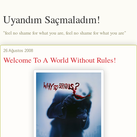
Uyandım Saçmaladım!
"feel no shame for what you are, feel no shame for what you are"
26 Ağustos 2008
Welcome To A World Without Rules!