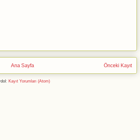
Ana Sayfa
Önceki Kayıt
dol:
Kayıt Yorumları (Atom)