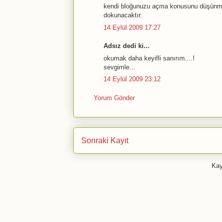
kendi bloğunuzu açma konusunu düşünmeli
dokunacaktır.
14 Eylül 2009 17:27
Adsız dedi ki...
okumak daha keyifli sanırım....!
sevgimle...
14 Eylül 2009 23:12
Yorum Gönder
Sonraki Kayıt
Kay