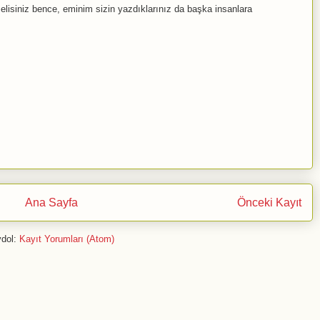
siniz bence, eminim sizin yazdıklarınız da başka insanlara
Ana Sayfa
Önceki Kayıt
dol:
Kayıt Yorumları (Atom)