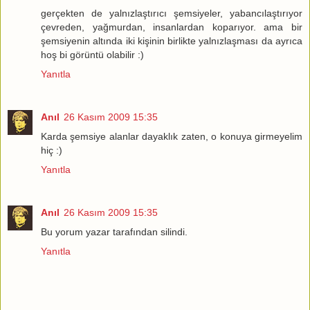
gerçekten de yalnızlaştırıcı şemsiyeler, yabancılaştırıyor
çevreden, yağmurdan, insanlardan koparıyor. ama bir
şemsiyenin altında iki kişinin birlikte yalnızlaşması da ayrıca
hoş bi görüntü olabilir :)
Yanıtla
Anıl
26 Kasım 2009 15:35
Karda şemsiye alanlar dayaklık zaten, o konuya girmeyelim
hiç :)
Yanıtla
Anıl
26 Kasım 2009 15:35
Bu yorum yazar tarafından silindi.
Yanıtla