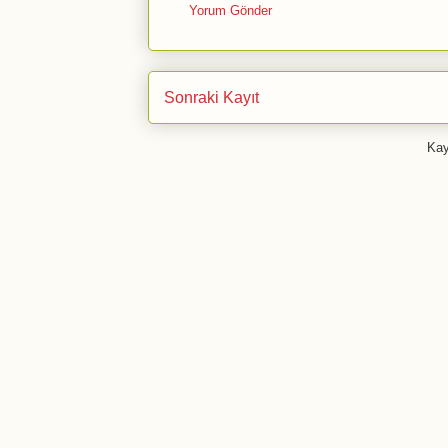
Yorum Gönder
Sonraki Kayıt
Kay