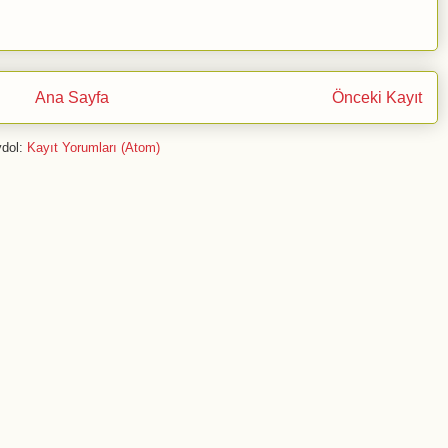
Ana Sayfa
Önceki Kayıt
dol:
Kayıt Yorumları (Atom)