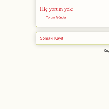
Hiç yorum yok:
Yorum Gönder
Sonraki Kayıt
Kay