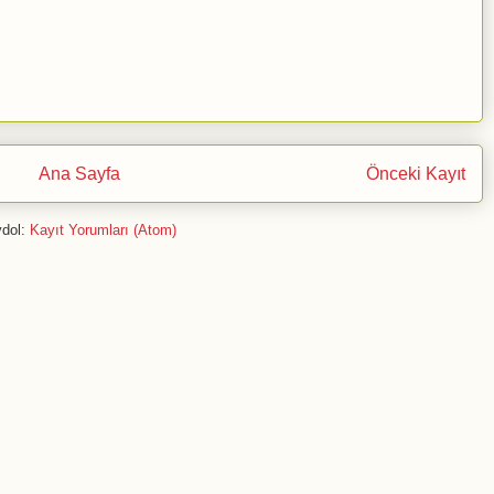
Ana Sayfa
Önceki Kayıt
dol:
Kayıt Yorumları (Atom)